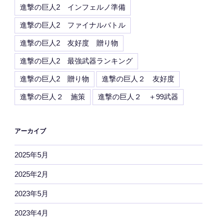
進撃の巨人2 インフェルノ準備
進撃の巨人2 ファイナルバトル
進撃の巨人2 友好度 贈り物
進撃の巨人2 最強武器ランキング
進撃の巨人2 贈り物
進撃の巨人２ 友好度
進撃の巨人２ 施策
進撃の巨人２ ＋99武器
アーカイブ
2025年5月
2025年2月
2023年5月
2023年4月