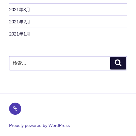
2021年3月
2021年2月
2021年1月
検
検
索
索:
プ
ラ
イ
Proudly powered by WordPress
バ