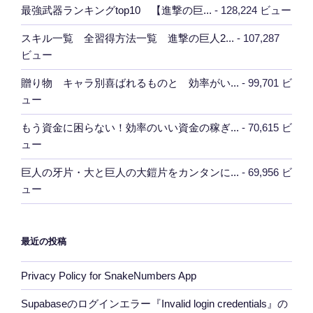
最強武器ランキングtop10 【進撃の巨...
- 128,224 ビュー
スキル一覧 全習得方法一覧 進撃の巨人2...
- 107,287
ビュー
贈り物 キャラ別喜ばれるものと 効率がい...
- 99,701 ビ
ュー
もう資金に困らない！効率のいい資金の稼ぎ...
- 70,615 ビ
ュー
巨人の牙片・大と巨人の大鎧片をカンタンに...
- 69,956 ビ
ュー
最近の投稿
Privacy Policy for SnakeNumbers App
Supabaseのログインエラー『Invalid login credentials』の