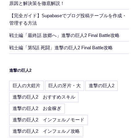
原因と解決策を徹底解説！
【完全ガイド】Supabaseでブログ投稿テーブルを作成・
管理する方法
戦士編「最終話 故郷へ」進撃の巨人2 Final Battle攻略
戦士編「第5話 死闘」進撃の巨人2 Final Battle攻略
進撃の巨人2
巨人の大鎧片
巨人の牙片・大
進撃の巨人2
進撃の巨人2 おすすめスキル
進撃の巨人2 お金稼ぎ
進撃の巨人2 インフェルノモード
進撃の巨人2 インフェルノ攻略