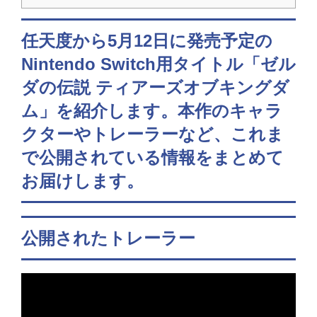
任天度から5月12日に発売予定の
Nintendo Switch用タイトル「ゼル
ダの伝説 ティアーズオブキングダ
ム」を紹介します。本作のキャラ
クターやトレーラーなど、これま
で公開されている情報をまとめて
お届けします。
公開されたトレーラー