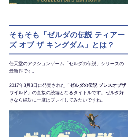
そもそも「ゼルダの伝説 ティアー
ズ オブ ザ キングダム」とは？
任天堂のアクションゲーム「ゼルダの伝説」シリーズの
最新作です。
2017年3月3日に発売された「
ゼルダの伝説 ブレスオブザ
ワイルド
」の直接の続編となるタイトルです。ゼルダ好
きなら絶対に一度はプレイしてみたいですね。