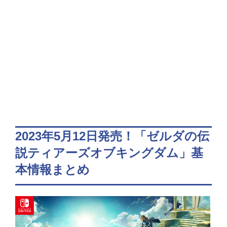
2023年5月12日発売！「ゼルダの伝
説ティアーズオブキングダム」基
本情報まとめ