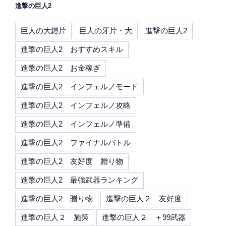
進撃の巨人2
巨人の大鎧片
巨人の牙片・大
進撃の巨人2
進撃の巨人2 おすすめスキル
進撃の巨人2 お金稼ぎ
進撃の巨人2 インフェルノモード
進撃の巨人2 インフェルノ攻略
進撃の巨人2 インフェルノ準備
進撃の巨人2 ファイナルバトル
進撃の巨人2 友好度 贈り物
進撃の巨人2 最強武器ランキング
進撃の巨人2 贈り物
進撃の巨人２ 友好度
進撃の巨人２ 施策
進撃の巨人２ ＋99武器