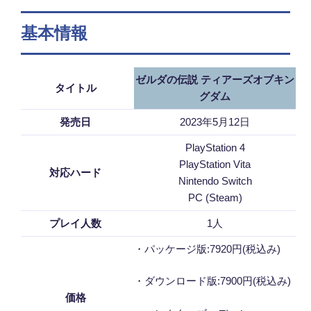
基本情報
ゼルダの伝説 ティアーズオブキン
タイトル
グダム
発売日
2023年5月12日
PlayStation 4
PlayStation Vita
対応ハード
Nintendo Switch
PC (Steam)
プレイ人数
1人
・パッケージ版:7920円(税込み)
・ダウンロード版:7900円(税込み)
価格