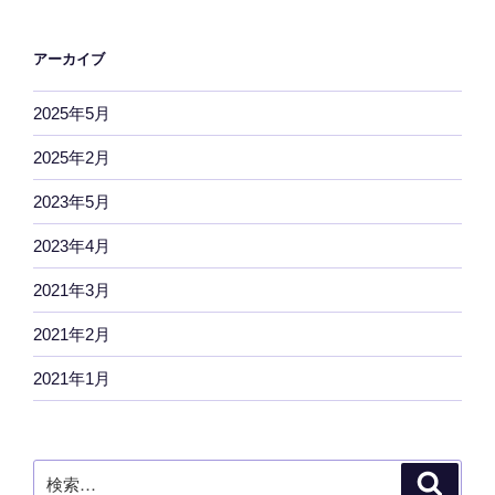
アーカイブ
2025年5月
2025年2月
2023年5月
2023年4月
2021年3月
2021年2月
2021年1月
検
検
索