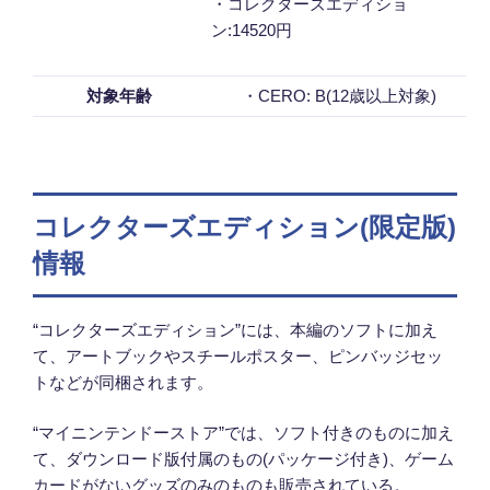
・コレクターズエディショ
ン:14520円
対象年齢
・CERO: B(12歳以上対象)
コレクターズエディション(限定版)
情報
“コレクターズエディション”には、本編のソフトに加え
て、アートブックやスチールポスター、ピンバッジセッ
トなどが同梱されます。
“マイニンテンドーストア”では、ソフト付きのものに加え
て、ダウンロード版付属のもの(パッケージ付き)、ゲーム
カードがないグッズのみのものも販売されている。