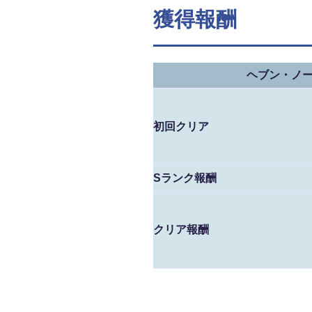
獲得報酬
ヘブン・ノ
初回クリア
Sランク報酬
クリア報酬