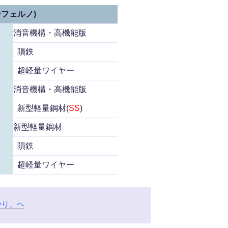
ンフェルノ)
消音機構・高機能版
隕鉄
超軽量ワイヤー
消音機構・高機能版
新型軽量鋼材(
SS
)
新型軽量鋼材
隕鉄
超軽量ワイヤー
かり」へ