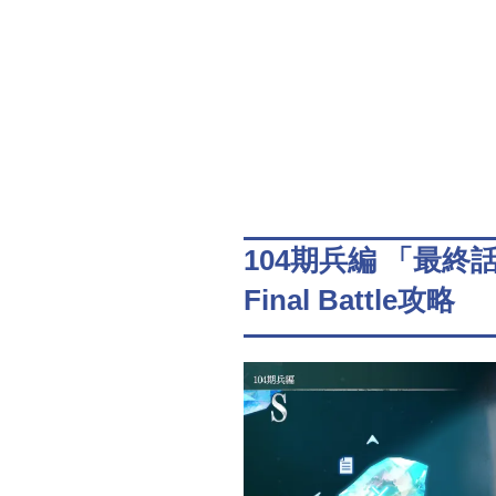
104期兵編 「最終
Final Battle攻略