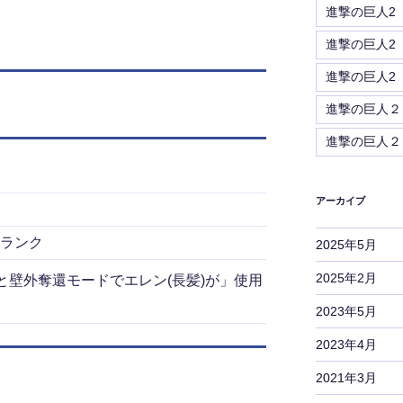
進撃の巨人2
進撃の巨人2
進撃の巨人2
進撃の巨人２
進撃の巨人２
アーカイブ
Sランク
2025年5月
2025年2月
と壁外奪還モードでエレン(長髪)が」使用
2023年5月
2023年4月
2021年3月