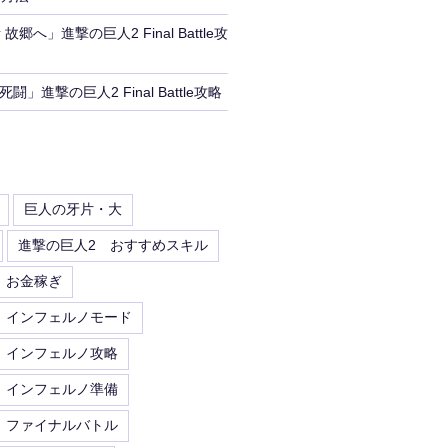
郷へ」進撃の巨人2 Final Battle攻
闘」進撃の巨人2 Final Battle攻略
巨人の牙片・大
進撃の巨人2 おすすめスキル
 お金稼ぎ
 インフェルノモード
 インフェルノ攻略
 インフェルノ準備
 ファイナルバトル