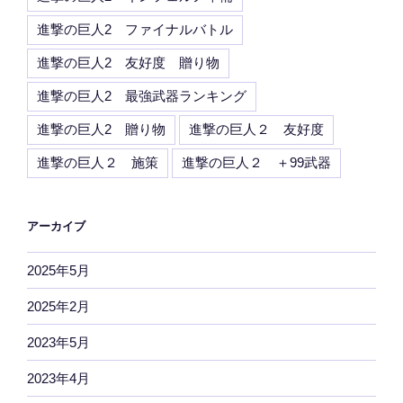
進撃の巨人2 ファイナルバトル
進撃の巨人2 友好度 贈り物
進撃の巨人2 最強武器ランキング
進撃の巨人2 贈り物
進撃の巨人２ 友好度
進撃の巨人２ 施策
進撃の巨人２ ＋99武器
アーカイブ
2025年5月
2025年2月
2023年5月
2023年4月