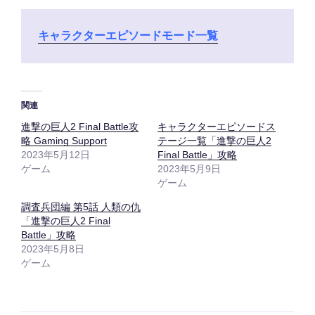
キャラクターエピソードモード一覧
関連
進撃の巨人2 Final Battle攻
キャラクターエピソードス
略 Gaming Support
テージ一覧「進撃の巨人2
2023年5月12日
Final Battle」攻略
ゲーム
2023年5月9日
ゲーム
調査兵団編 第5話 人類の仇
「進撃の巨人2 Final
Battle」攻略
2023年5月8日
ゲーム