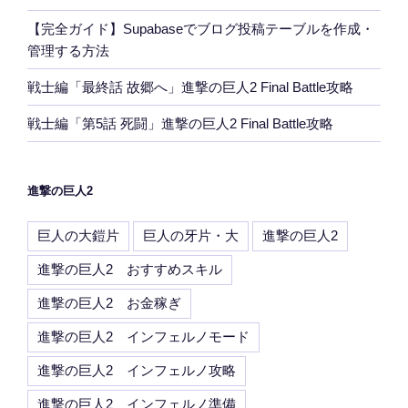
【完全ガイド】Supabaseでブログ投稿テーブルを作成・
管理する方法
戦士編「最終話 故郷へ」進撃の巨人2 Final Battle攻略
戦士編「第5話 死闘」進撃の巨人2 Final Battle攻略
進撃の巨人2
巨人の大鎧片
巨人の牙片・大
進撃の巨人2
進撃の巨人2 おすすめスキル
進撃の巨人2 お金稼ぎ
進撃の巨人2 インフェルノモード
進撃の巨人2 インフェルノ攻略
進撃の巨人2 インフェルノ準備