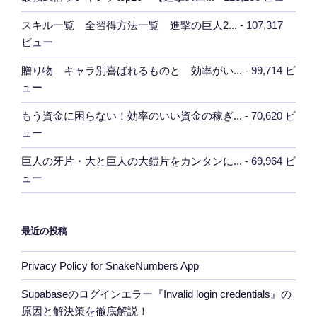
スキル一覧 全習得方法一覧 進撃の巨人2...
- 107,317
ビュー
贈り物 キャラ別喜ばれるものと 効率がい...
- 99,714 ビ
ュー
もう資金に困らない！効率のいい資金の稼ぎ...
- 70,620 ビ
ュー
巨人の牙片・大と巨人の大鎧片をカンタンに...
- 69,964 ビ
ュー
最近の投稿
Privacy Policy for SnakeNumbers App
Supabaseのログインエラー『Invalid login credentials』の
原因と解決策を徹底解説！