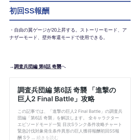
初回SS報酬
・自由の翼ゲージが20上昇する。ストーリーモード、ア
ナザーモード、壁外奪還モードで使用できる。
→
調査兵団編 第6話 奇襲
へ