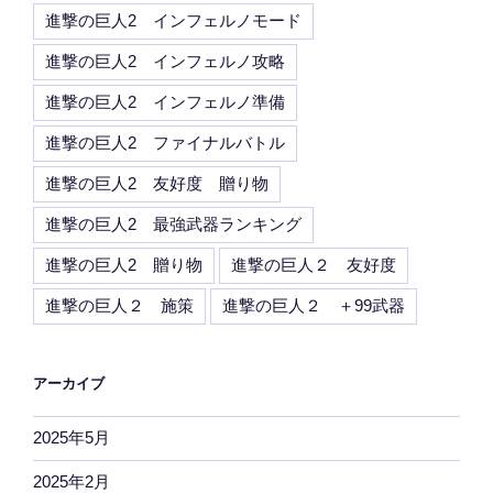
進撃の巨人2 インフェルノモード
進撃の巨人2 インフェルノ攻略
進撃の巨人2 インフェルノ準備
進撃の巨人2 ファイナルバトル
進撃の巨人2 友好度 贈り物
進撃の巨人2 最強武器ランキング
進撃の巨人2 贈り物
進撃の巨人２ 友好度
進撃の巨人２ 施策
進撃の巨人２ ＋99武器
アーカイブ
2025年5月
2025年2月