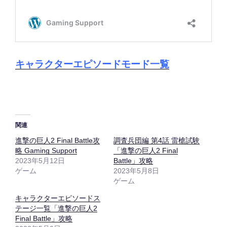
キャラクターエピソードモード一覧
関連
進撃の巨人2 Final Battle攻
調査兵団編 第4話 雷槍試験
略 Gaming Support
「進撃の巨人2 Final
2023年5月12日
Battle」攻略
ゲーム
2023年5月8日
ゲーム
キャラクターエピソードス
テージ一覧「進撃の巨人2
Final Battle」攻略