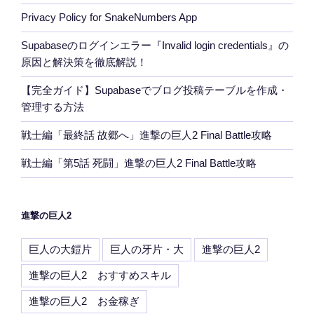
Privacy Policy for SnakeNumbers App
Supabaseのログインエラー『Invalid login credentials』の
原因と解決策を徹底解説！
【完全ガイド】Supabaseでブログ投稿テーブルを作成・
管理する方法
戦士編「最終話 故郷へ」進撃の巨人2 Final Battle攻略
戦士編「第5話 死闘」進撃の巨人2 Final Battle攻略
進撃の巨人2
巨人の大鎧片
巨人の牙片・大
進撃の巨人2
進撃の巨人2 おすすめスキル
進撃の巨人2 お金稼ぎ