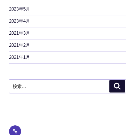
2023年5月
2023年4月
2021年3月
2021年2月
2021年1月
検
検
索
索:
プ