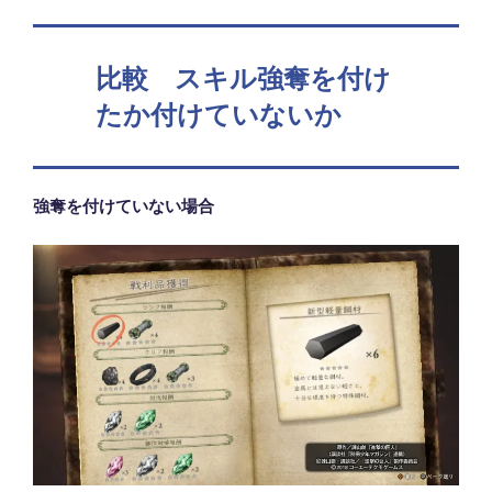
比較 スキル強奪を付け
たか付けていないか
強奪を付けていない場合