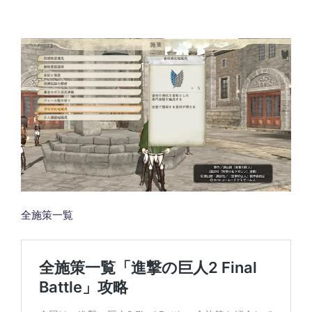
全施策一覧