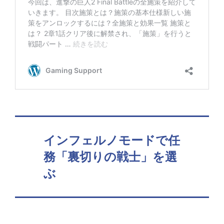
インフェルノモードで任
務「裏切りの戦士」を選
ぶ