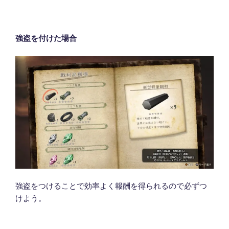
強盗を付けた場合
強盗をつけることで効率よく報酬を得られるので必ずつ
けよう。