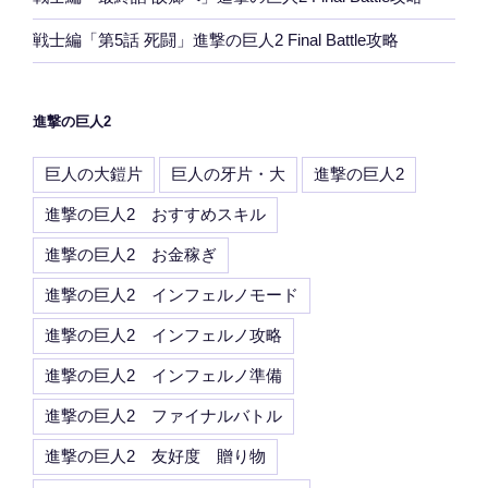
戦士編「第5話 死闘」進撃の巨人2 Final Battle攻略
進撃の巨人2
巨人の大鎧片
巨人の牙片・大
進撃の巨人2
進撃の巨人2 おすすめスキル
進撃の巨人2 お金稼ぎ
進撃の巨人2 インフェルノモード
進撃の巨人2 インフェルノ攻略
進撃の巨人2 インフェルノ準備
進撃の巨人2 ファイナルバトル
進撃の巨人2 友好度 贈り物