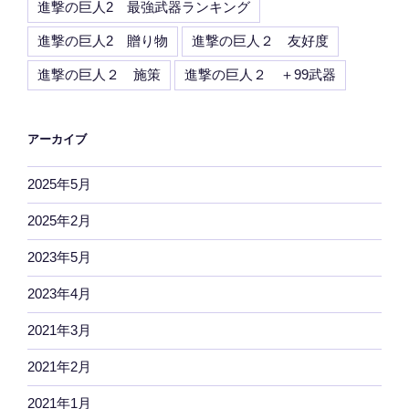
進撃の巨人2 最強武器ランキング
進撃の巨人2 贈り物
進撃の巨人２ 友好度
進撃の巨人２ 施策
進撃の巨人２ ＋99武器
アーカイブ
2025年5月
2025年2月
2023年5月
2023年4月
2021年3月
2021年2月
2021年1月