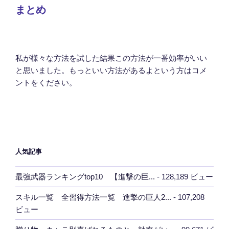
まとめ
私が様々な方法を試した結果この方法が一番効率がいい
と思いました。もっといい方法があるよという方はコメ
ントをください。
人気記事
最強武器ランキングtop10 【進撃の巨...
- 128,189 ビュー
スキル一覧 全習得方法一覧 進撃の巨人2...
- 107,208
ビュー